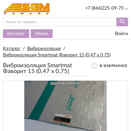
+7 (846)225-09-75
Каталог
Меню
Войти
Каталог
/
Виброизоляция
/
Виброизоляция Smartmat Фаворит 15 (0,47 х 0,75)
Виброизоляция Smartmat
В ИЗБРАННОЕ
Фаворит 15 (0,47 х 0,75)