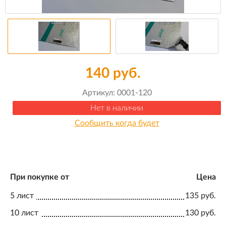
140 руб.
Артикул:
0001-120
Нет в наличии
Сообщить когда будет
При покупке от
Цена
5 лист
135 руб.
10 лист
130 руб.