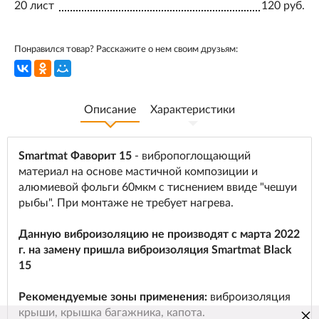
20 лист
120 руб.
Понравился товар? Расскажите о нем своим друзьям:
Описание
Характеристики
Smartmat Фаворит 15
- вибропоглощающий
материал на основе мастичной композиции и
алюмиевой фольги 60мкм с тиснением ввиде "чешуи
рыбы". При монтаже не требует нагрева.
Данную виброизоляцию не производят с марта 2022
г. на замену пришла виброизоляция Smartmat Black
15
Рекомендуемые зоны применения:
виброизоляция
×
крыши, крышка багажника, капота.