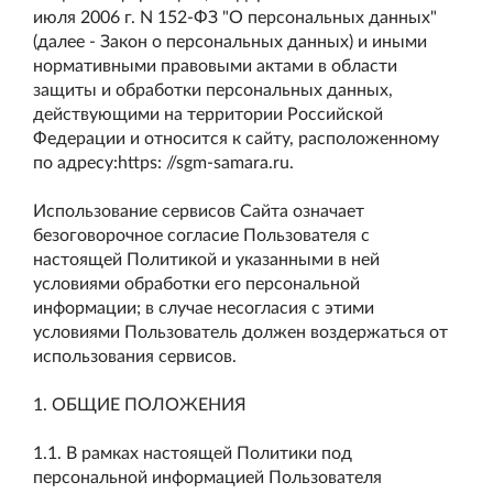
июля 2006 г. N 152-ФЗ "О персональных данных"
(далее - Закон о персональных данных) и иными
нормативными правовыми актами в области
защиты и обработки персональных данных,
действующими на территории Российской
Федерации и относится к сайту, расположенному
по адресу:https: //sgm-samara.ru.
Использование сервисов Сайта означает
безоговорочное согласие Пользователя с
настоящей Политикой и указанными в ней
условиями обработки его персональной
информации; в случае несогласия с этими
условиями Пользователь должен воздержаться от
использования сервисов.
1. ОБЩИЕ ПОЛОЖЕНИЯ
1.1. В рамках настоящей Политики под
персональной информацией Пользователя