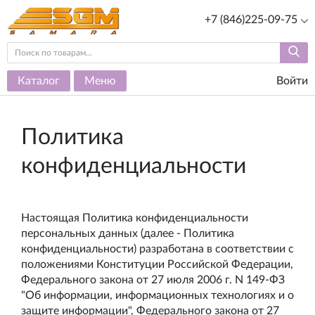
+7 (846)225-09-75
Каталог
Меню
Войти
Политика
конфиденциальности
Настоящая Политика конфиденциальности
персональных данных (далее - Политика
конфиденциальности) разработана в соответствии с
положениями Конституции Российской Федерации,
Федерального закона от 27 июля 2006 г. N 149-ФЗ
"Об информации, информационных технологиях и о
защите информации", Федерального закона от 27