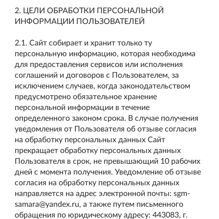
2. ЦЕЛИ ОБРАБОТКИ ПЕРСОНАЛЬНОЙ
ИНФОРМАЦИИ ПОЛЬЗОВАТЕЛЕЙ
2.1. Сайт собирает и хранит только ту
персональную информацию, которая необходима
для предоставления сервисов или исполнения
соглашений и договоров с Пользователем, за
исключением случаев, когда законодательством
предусмотрено обязательное хранение
персональной информации в течение
определенного законом срока. В случае получения
уведомления от Пользователя об отзыве согласия
на обработку персональных данных Сайт
прекращает обработку персональных данных
Пользователя в срок, не превышающий 10 рабочих
дней с момента получения. Уведомление об отзыве
согласия на обработку персональных данных
направляется на адрес электронной почты: sgm-
samara@yandex.ru, а также путем письменного
обращения по юридическому адресу: 443083, г.