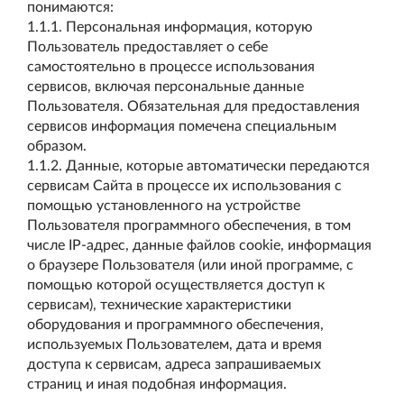
понимаются:
1.1.1. Персональная информация, которую
Пользователь предоставляет о себе
самостоятельно в процессе использования
сервисов, включая персональные данные
Пользователя. Обязательная для предоставления
сервисов информация помечена специальным
образом.
1.1.2. Данные, которые автоматически передаются
сервисам Сайта в процессе их использования с
помощью установленного на устройстве
Пользователя программного обеспечения, в том
числе IP-адрес, данные файлов cookie, информация
о браузере Пользователя (или иной программе, с
помощью которой осуществляется доступ к
сервисам), технические характеристики
оборудования и программного обеспечения,
используемых Пользователем, дата и время
доступа к сервисам, адреса запрашиваемых
страниц и иная подобная информация.