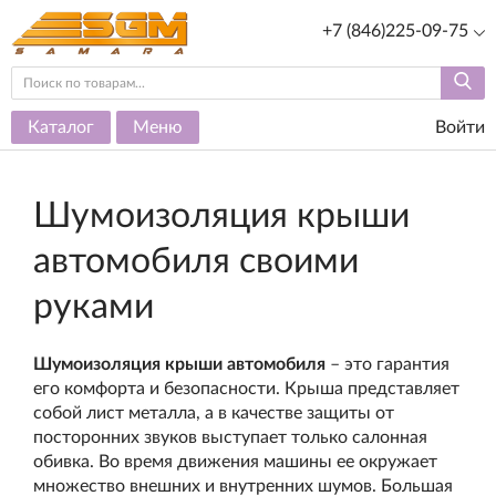
+7 (846)225-09-75
Каталог
Меню
Войти
Шумоизоляция крыши
автомобиля своими
руками
Шумоизоляция крыши автомобиля
– это гарантия
его комфорта и безопасности. Крыша представляет
собой лист металла, а в качестве защиты от
посторонних звуков выступает только салонная
обивка. Во время движения машины ее окружает
множество внешних и внутренних шумов. Большая