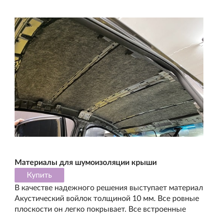
Материалы для шумоизоляции крыши
Купить
В качестве надежного решения выступает материал
Акустический войлок толщиной 10 мм. Все ровные
плоскости он легко покрывает. Все встроенные