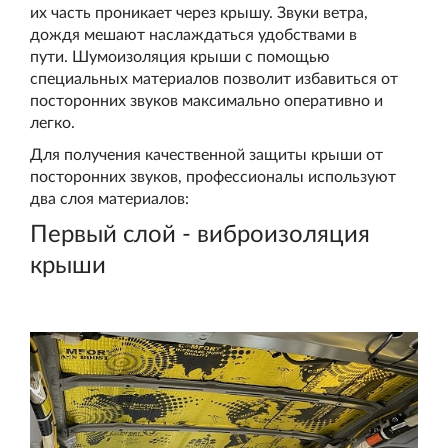
их часть проникает через крышу. Звуки ветра,
дождя мешают наслаждаться удобствами в
пути. Шумоизоляция крыши с помощью
специальных материалов позволит избавиться от
посторонних звуков максимально оперативно и
легко.
Для получения качественной защиты крыши от
посторонних звуков, профессионалы используют
два слоя материалов:
Первый слой - виброизоляция
крыши