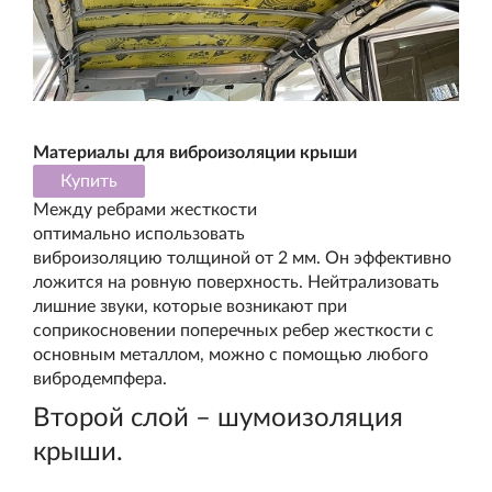
Материалы для виброизоляции крыши
Купить
Между ребрами жесткости
оптимально использовать
виброизоляцию толщиной от 2 мм. Он эффективно
ложится на ровную поверхность. Нейтрализовать
лишние звуки, которые возникают при
соприкосновении поперечных ребер жесткости с
основным металлом, можно с помощью любого
вибродемпфера.
Второй слой – шумоизоляция
крыши.