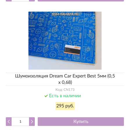
Шумоизоляция Dream Car Expert Best 5мм (0,5
х 0,68)
Код: CN173
Есть в наличии
295 руб.
Купить