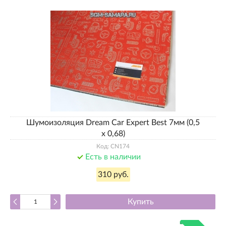
Шумоизоляция Dream Car Expert Best 7мм (0,5
х 0,68)
Код: CN174
Есть в наличии
310 руб.
Купить