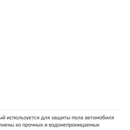
ый используется для защиты пола автомобиля
полнены из прочных и водонепроницаемых