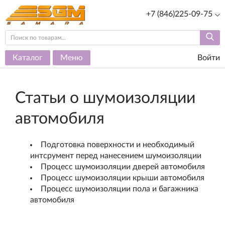
+7 (846)225-09-75
Каталог
Меню
Войти
Статьи о шумоизоляции
автомобиля
Подготовка поверхности и необходимый
интсрумент перед нанесением шумоизоляции
Процесс шумоизоляции дверей автомобиля
Процесс шумоизоляции крыши автомобиля
Процесс шумоизоляции пола и багажника
автомобиля