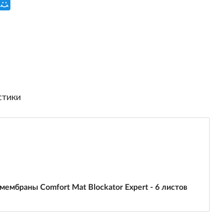
стики
мембраны Comfort Mat Blockator Expert - 6 листов