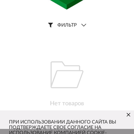
ФИЛЬТР
Нет товаров
×
ПРИ ИСПОЛЬЗОВАНИИ ДАННОГО САЙТА ВЫ
ПОДТВЕРЖДАЕТЕ СВОЕ СОГЛАСИЕ НА
ИСПОЛЬЗОВАНИЕ КОМПАНИЕЙ COOKIE-