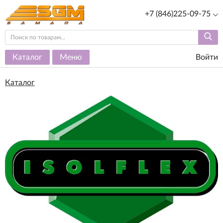
+7 (846)225-09-75
Каталог
Меню
Войти
Каталог